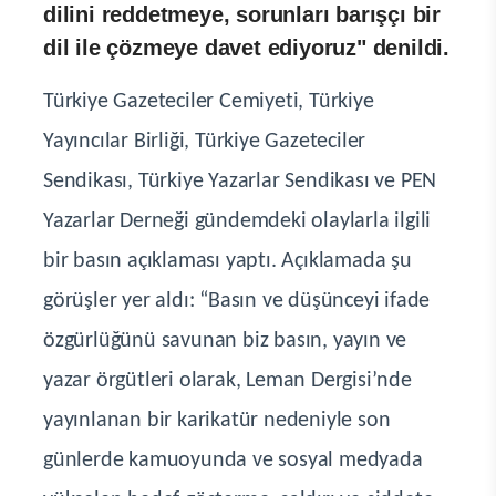
dilini reddetmeye, sorunları barışçı bir
dil ile çözmeye davet ediyoruz" denildi.
Türkiye Gazeteciler Cemiyeti, Türkiye
Yayıncılar Birliği, Türkiye Gazeteciler
Sendikası, Türkiye Yazarlar Sendikası ve PEN
Yazarlar Derneği gündemdeki olaylarla ilgili
bir basın açıklaması yaptı. Açıklamada şu
görüşler yer aldı: “Basın ve düşünceyi ifade
özgürlüğünü savunan biz basın, yayın ve
yazar örgütleri olarak, Leman Dergisi’nde
yayınlanan bir karikatür nedeniyle son
günlerde kamuoyunda ve sosyal medyada