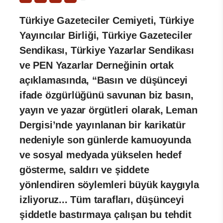
Türkiye Gazeteciler Cemiyeti, Türkiye
Yayıncılar Birliği, Türkiye Gazeteciler
Sendikası, Türkiye Yazarlar Sendikası
ve PEN Yazarlar Derneğinin ortak
açıklamasında, “Basın ve düşünceyi
ifade özgürlüğünü savunan biz basın,
yayın ve yazar örgütleri olarak, Leman
Dergisi’nde yayınlanan bir karikatür
nedeniyle son günlerde kamuoyunda
ve sosyal medyada yükselen hedef
gösterme, saldırı ve şiddete
yönlendiren söylemleri büyük kaygıyla
izliyoruz... Tüm tarafları, düşünceyi
şiddetle bastırmaya çalışan bu tehdit