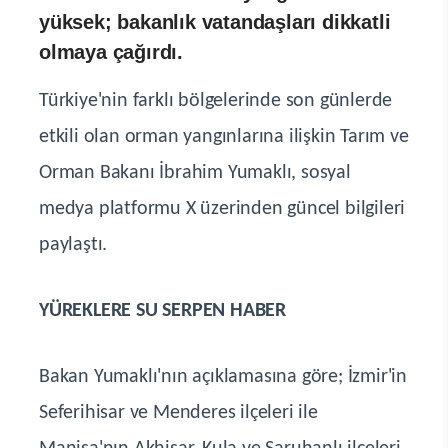
yüksek; bakanlık vatandaşları dikkatli
olmaya çağırdı.
Türkiye'nin farklı bölgelerinde son günlerde
etkili olan orman yangınlarına ilişkin Tarım ve
Orman Bakanı İbrahim Yumaklı, sosyal
medya platformu X üzerinden güncel bilgileri
paylaştı.
YÜREKLERE SU SERPEN HABER
Bakan Yumaklı'nın açıklamasına göre; İzmir'in
Seferihisar ve Menderes ilçeleri ile