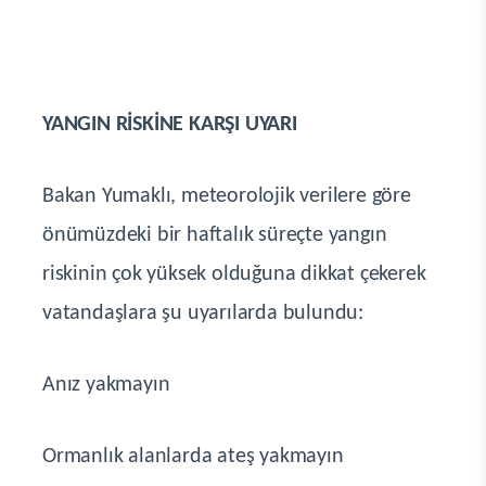
YANGIN RİSKİNE KARŞI UYARI
Bakan Yumaklı, meteorolojik verilere göre
önümüzdeki bir haftalık süreçte yangın
riskinin çok yüksek olduğuna dikkat çekerek
vatandaşlara şu uyarılarda bulundu:
Anız yakmayın
Ormanlık alanlarda ateş yakmayın