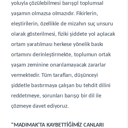
yoluyla çözülebilmesi barışçıl toplumsal
yaşamın olmazsa olmazıdır. Fikirlerin,
eleştirilerin, özellikle de mizahın suç unsuru
olarak gösterilmesi, fiziki şiddete yol açılacak
ortam yaratılması herkese yönelik baskı
ortamını derinleştirmekte, toplumun ortak
yaşam zeminine onarılamayacak zararlar
vermektedir. Tüm tarafları, düşünceyi
şiddetle bastırmaya çalışan bu tehdit dilini
reddetmeye, sorunları barışçı bir dil ile
çözmeye davet ediyoruz.
"MADIMAK’TA KAYBETTİĞİMİZ CANLARI