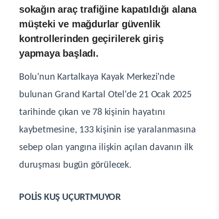
sokağın araç trafiğine kapatıldığı alana
müşteki ve mağdurlar güvenlik
kontrollerinden geçirilerek giriş
yapmaya başladı.
Bolu'nun Kartalkaya Kayak Merkezi'nde
bulunan Grand Kartal Otel'de 21 Ocak 2025
tarihinde çıkan ve 78 kişinin hayatını
kaybetmesine, 133 kişinin ise yaralanmasına
sebep olan yangına ilişkin açılan davanın ilk
duruşması bugün görülecek.
POLİS KUŞ UÇURTMUYOR