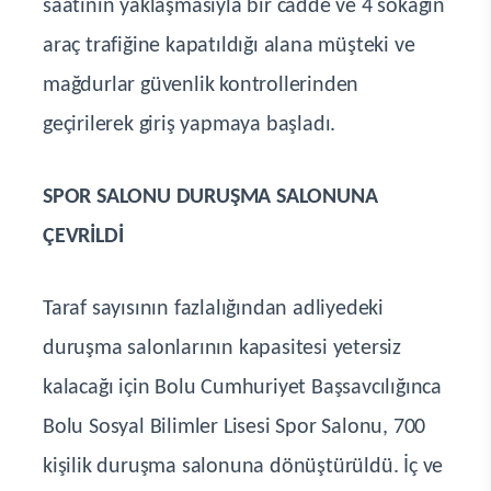
saatinin yaklaşmasıyla bir cadde ve 4 sokağın
araç trafiğine kapatıldığı alana müşteki ve
mağdurlar güvenlik kontrollerinden
geçirilerek giriş yapmaya başladı.
SPOR SALONU DURUŞMA SALONUNA
ÇEVRİLDİ
Taraf sayısının fazlalığından adliyedeki
duruşma salonlarının kapasitesi yetersiz
kalacağı için Bolu Cumhuriyet Başsavcılığınca
Bolu Sosyal Bilimler Lisesi Spor Salonu, 700
kişilik duruşma salonuna dönüştürüldü. İç ve