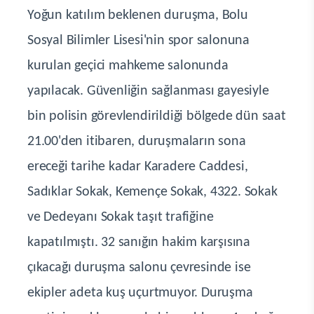
Yoğun katılım beklenen duruşma, Bolu
Sosyal Bilimler Lisesi'nin spor salonuna
kurulan geçici mahkeme salonunda
yapılacak. Güvenliğin sağlanması gayesiyle
bin polisin görevlendirildiği bölgede dün saat
21.00'den itibaren, duruşmaların sona
ereceği tarihe kadar Karadere Caddesi,
Sadıklar Sokak, Kemençe Sokak, 4322. Sokak
ve Dedeyanı Sokak taşıt trafiğine
kapatılmıştı. 32 sanığın hakim karşısına
çıkacağı duruşma salonu çevresinde ise
ekipler adeta kuş uçurtmuyor. Duruşma