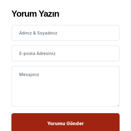
Yorum Yazın