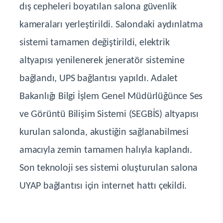
dış cepheleri boyatılan salona güvenlik
kameraları yerleştirildi. Salondaki aydınlatma
sistemi tamamen değiştirildi, elektrik
altyapısı yenilenerek jeneratör sistemine
bağlandı, UPS bağlantısı yapıldı. Adalet
Bakanlığı Bilgi İşlem Genel Müdürlüğünce Ses
ve Görüntü Bilişim Sistemi (SEGBİS) altyapısı
kurulan salonda, akustiğin sağlanabilmesi
amacıyla zemin tamamen halıyla kaplandı.
Son teknoloji ses sistemi oluşturulan salona
UYAP bağlantısı için internet hattı çekildi.