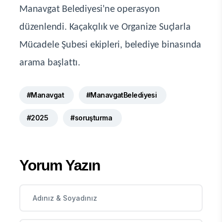
Manavgat Belediyesi'ne operasyon
düzenlendi. Kaçakçılık ve Organize Suçlarla
Mücadele Şubesi ekipleri, belediye binasında
arama başlattı.
#Manavgat
#ManavgatBelediyesi
#2025
#soruşturma
Yorum Yazın