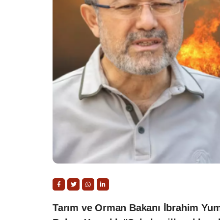
Tarım ve Orman Bakanı İbrahim Yumak