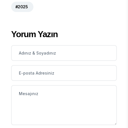
#2025
Yorum Yazın