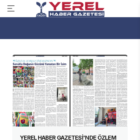
YEREL HABER GAZETESİ'NDE ÖZLEM