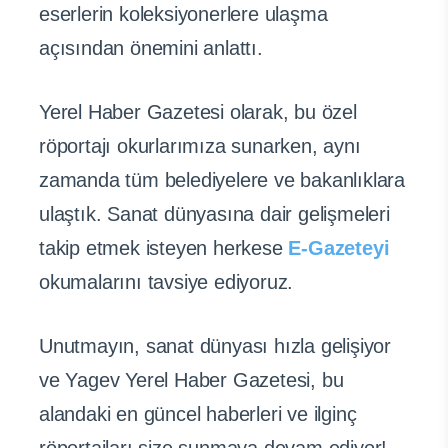
eserlerin koleksiyonerlere ulaşma
açısından önemini anlattı.
Yerel Haber Gazetesi olarak, bu özel
röportajı okurlarımıza sunarken, aynı
zamanda tüm belediyelere ve bakanlıklara
ulaştık. Sanat dünyasına dair gelişmeleri
takip etmek isteyen herkese
E-Gazeteyi
okumalarını tavsiye ediyoruz.
Unutmayın, sanat dünyası hızla gelişiyor
ve Yagev Yerel Haber Gazetesi, bu
alandaki en güncel haberleri ve ilginç
röportajları size sunmaya devam ediyor!