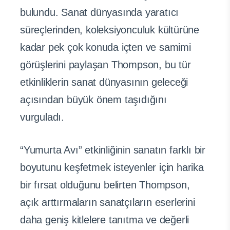
bulundu. Sanat dünyasında yaratıcı
süreçlerinden, koleksiyonculuk kültürüne
kadar pek çok konuda içten ve samimi
görüşlerini paylaşan Thompson, bu tür
etkinliklerin sanat dünyasının geleceği
açısından büyük önem taşıdığını
vurguladı.
“Yumurta Avı” etkinliğinin sanatın farklı bir
boyutunu keşfetmek isteyenler için harika
bir fırsat olduğunu belirten Thompson,
açık arttırmaların sanatçıların eserlerini
daha geniş kitlelere tanıtma ve değerli