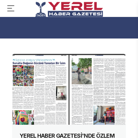
YEREL HABER GAZETESİ'NDE ÖZLEM