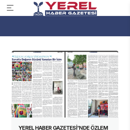
YEREL HABER GAZETESİ'NDE ÖZLEM