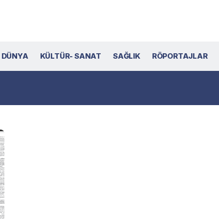
DÜNYA
KÜLTÜR- SANAT
SAĞLIK
RÖPORTAJLAR