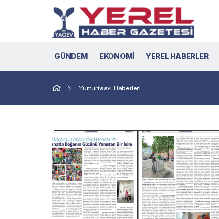
GÜNDEM
EKONOMİ
YEREL HABERLER
Yumurtaavi Haberleri